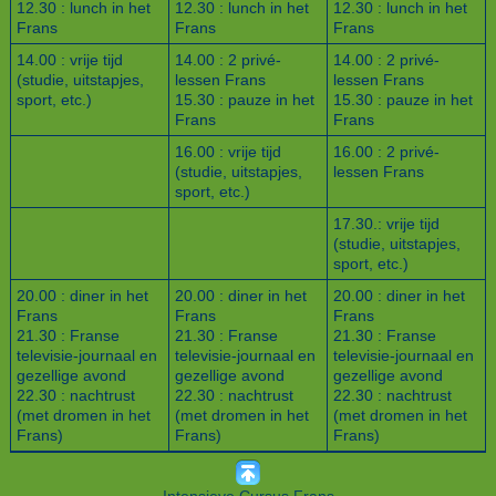
12.30 : lunch in het
12.30 : lunch in het
12.30 : lunch in het
Frans
Frans
Frans
14.00 : vrije tijd
14.00 : 2 privé-
14.00 : 2 privé-
(studie, uitstapjes,
lessen Frans
lessen Frans
sport, etc.)
15.30 : pauze in het
15.30 : pauze in het
Frans
Frans
16.00 : vrije tijd
16.00 : 2 privé-
(studie, uitstapjes,
lessen Frans
sport, etc.)
17.30.: vrije tijd
(studie, uitstapjes,
sport, etc.)
20.00 : diner in het
20.00 : diner in het
20.00 : diner in het
Frans
Frans
Frans
21.30 : Franse
21.30 : Franse
21.30 : Franse
televisie-journaal en
televisie-journaal en
televisie-journaal en
gezellige avond
gezellige avond
gezellige avond
22.30 : nachtrust
22.30 : nachtrust
22.30 : nachtrust
(met dromen in het
(met dromen in het
(met dromen in het
Frans)
Frans)
Frans)